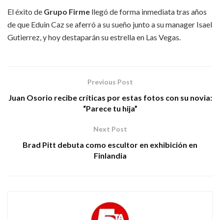
El éxito de
Grupo Firme
llegó de forma inmediata tras años
de que Eduin Caz se aferró a su sueño junto a su manager Isael
Gutierrez, y hoy destaparán su estrella en Las Vegas.
Previous Post
Juan Osorio recibe críticas por estas fotos con su novia:
“Parece tu hija”
Next Post
Brad Pitt debuta como escultor en exhibición en
Finlandia