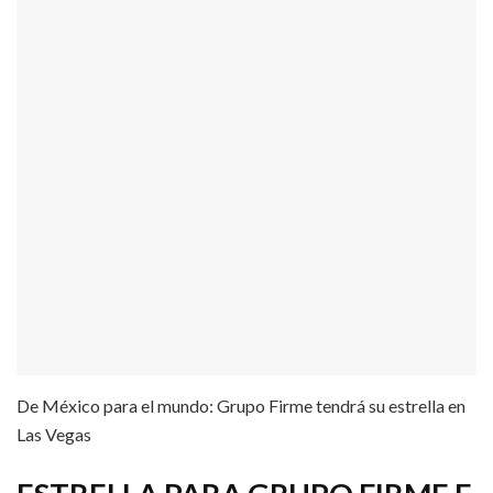
De México para el mundo: Grupo Firme tendrá su estrella en
Las Vegas