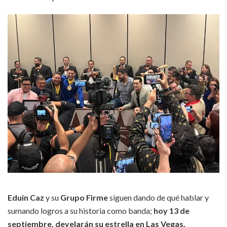
Eduin Caz
y su
Grupo Firme
siguen dando de qué hablar y
sumando logros a su historia como banda;
hoy 13 de
septiembre, develarán su estrella en Las Vegas.