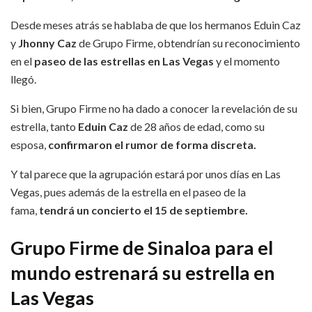
Desde meses atrás se hablaba de que los hermanos Eduin Caz
y
Jhonny Caz
de Grupo Firme, obtendrían su reconocimiento
en el
paseo de las estrellas en Las Vegas
y el momento
llegó.
Si bien, Grupo Firme no ha dado a conocer la revelación de su
estrella, tanto
Eduin Caz
de 28 años de edad, como su
esposa,
confirmaron el rumor de forma discreta.
Y tal parece que la agrupación estará por unos días en Las
Vegas, pues además de la estrella en el paseo de la
fama,
tendrá un concierto el 15 de septiembre.
Grupo Firme de Sinaloa para el
mundo estrenará su estrella en
Las Vegas