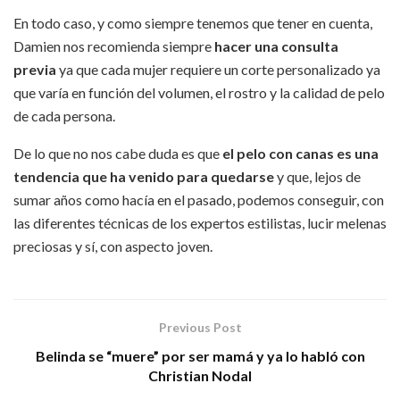
En todo caso, y como siempre tenemos que tener en cuenta,
Damien nos recomienda siempre
hacer una consulta
previa
ya que cada mujer requiere un corte personalizado ya
que varía en función del volumen, el rostro y la calidad de pelo
de cada persona.
De lo que no nos cabe duda es que
el pelo con canas es una
tendencia que ha venido para quedarse
y que, lejos de
sumar años como hacía en el pasado, podemos conseguir, con
las diferentes técnicas de los expertos estilistas, lucir melenas
preciosas y sí, con aspecto joven.
Previous Post
Belinda se “muere” por ser mamá y ya lo habló con
Christian Nodal