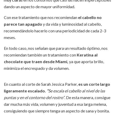
dando un aspecto de mayor uniformidad.
Con ese tratamiento que nos recomiendan
el cabello no
parece tan apagado
y da vida y luminosidad al cabello,
recomendándolo hacerlo con una periodicidad de cada 2-3
meses.
En todo caso, nos señalan que para un resultado óptimo, nos
recomiendan también un tratamiento con
Keratina al
chocolate que traen desde Miami,
ya que aporta brillo,
minimiza el encrespado y da volumen.
En cuanto al corte de Sarah Jessica Parker,
es un corte largo
ligeramente escalado.
“
Se escala el cabello al nivel de las
puntas y en el contorno del rostro”
. De esta manera, consigue
dar mucha más vida, volumen y juventud a esa larga melena,
consiguiendo que siempre tenga un aspecto de sana y bonita.