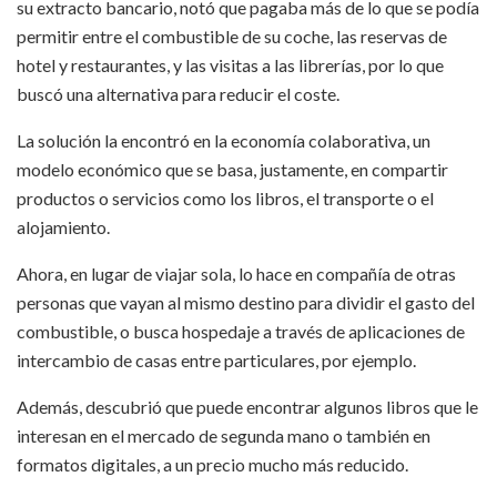
su extracto bancario, notó que pagaba más de lo que se podía
permitir entre el combustible de su coche, las reservas de
hotel y restaurantes, y las visitas a las librerías, por lo que
buscó una alternativa para reducir el coste.
La solución la encontró en la economía colaborativa, un
modelo económico que se basa, justamente, en compartir
productos o servicios como los libros, el transporte o el
alojamiento.
Ahora, en lugar de viajar sola, lo hace en compañía de otras
personas que vayan al mismo destino para dividir el gasto del
combustible, o busca hospedaje a través de aplicaciones de
intercambio de casas entre particulares, por ejemplo.
Además, descubrió que puede encontrar algunos libros que le
interesan en el mercado de segunda mano o también en
formatos digitales, a un precio mucho más reducido.