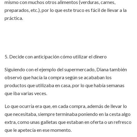
mismo con muchos otros alimentos (verduras, carnes,
preparados, etc.), por lo que este truco es fácil de llevar a la
práctica.
5. Decide con anticipación cómo utilizar el dinero
Siguiendo con el ejemplo del supermercado, Diana también
observó que hacía la compra según se acababan los
productos que utilizaba en casa, por lo que había semanas
que iba varias veces.
Lo que ocurría era que, en cada compra, además de llevar lo
que necesitaba, siempre terminaba poniendo en la cesta algo
extra, como unas galletas que estaban en oferta o un refresco
que le apetecía en ese momento.