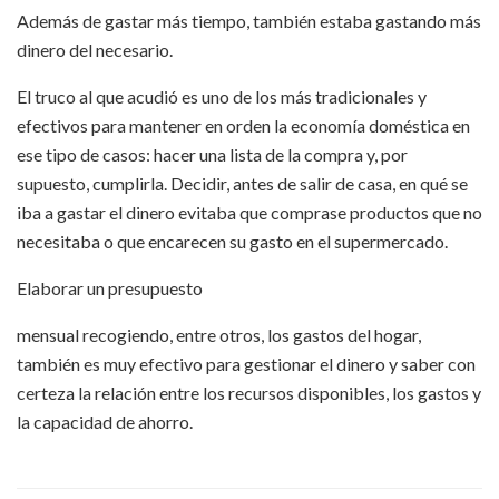
Además de gastar más tiempo, también estaba gastando más
dinero del necesario.
El truco al que acudió es uno de los más tradicionales y
efectivos para mantener en orden la economía doméstica en
ese tipo de casos: hacer una lista de la compra y, por
supuesto, cumplirla. Decidir, antes de salir de casa, en qué se
iba a gastar el dinero evitaba que comprase productos que no
necesitaba o que encarecen su gasto en el supermercado.
Elaborar un presupuesto
mensual recogiendo, entre otros, los gastos del hogar,
también es muy efectivo para gestionar el dinero y saber con
certeza la relación entre los recursos disponibles, los gastos y
la capacidad de ahorro.