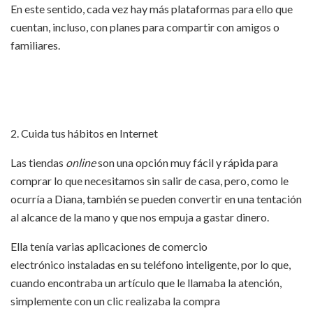
En este sentido, cada vez hay más plataformas para ello que
cuentan, incluso, con planes para compartir con amigos o
familiares.
2. Cuida tus hábitos en Internet
Las tiendas
online
son una opción muy fácil y rápida para
comprar lo que necesitamos sin salir de casa, pero, como le
ocurría a Diana, también se pueden convertir en una tentación
al alcance de la mano y que nos empuja a gastar dinero.
Ella tenía varias aplicaciones de comercio
electrónico instaladas en su teléfono inteligente, por lo que,
cuando encontraba un artículo que le llamaba la atención,
simplemente con un clic realizaba la compra