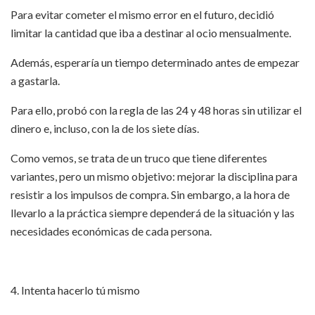
Para evitar cometer el mismo error en el futuro, decidió
limitar la cantidad que iba a destinar al ocio mensualmente.
Además, esperaría un tiempo determinado antes de empezar
a gastarla.
Para ello, probó con la regla de las 24 y 48 horas sin utilizar el
dinero e, incluso, con la de los siete días.
Como vemos, se trata de un truco que tiene diferentes
variantes, pero un mismo objetivo: mejorar la disciplina para
resistir a los impulsos de compra. Sin embargo, a la hora de
llevarlo a la práctica siempre dependerá de la situación y las
necesidades económicas de cada persona.
4. Intenta hacerlo tú mismo