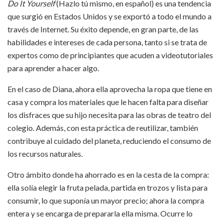
Do It Yourself
(Hazlo tú mismo, en español) es una tendencia
que surgió en Estados Unidos y se exportó a todo el mundo a
través de Internet. Su éxito depende, en gran parte, de las
habilidades e intereses de cada persona, tanto si se trata de
expertos como de principiantes que acuden a videotutoriales
para aprender a hacer algo.
En el caso de Diana, ahora ella aprovecha la ropa que tiene en
casa y compra los materiales que le hacen falta para diseñar
los disfraces que su hijo necesita para las obras de teatro del
colegio. Además, con esta práctica de reutilizar, también
contribuye al cuidado del planeta, reduciendo el consumo de
los recursos naturales.
Otro ámbito donde ha ahorrado es en la cesta de la compra:
ella solía elegir la fruta pelada, partida en trozos y lista para
consumir, lo que suponía un mayor precio; ahora la compra
entera y se encarga de prepararla ella misma. Ocurre lo