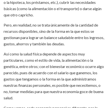
o la hipoteca, los préstamos, etc.), cubrir las necesidades
básicas (como la alimentación o el transporte) o darse algún
que otro capricho.
Pero, en realidad, no se trata únicamente de la cantidad de
recursos disponibles, sino de la forma en la que estos se
gestionan para lograr un balance saludable entre los ingresos,
gastos, ahorros y también las deudas.
Así como la salud física depende de aspectos muy
particulares, como el estilo de vida, la alimentación o la
genética, entre otros; con el bienestar económico ocurre algo
parecido, pues de acuerdo con el salario que ganemos, los
gastos que tengamos o la forma en la que administramos
nuestras finanzas personales, es posible que necesitemos, o
no, tomar medidas para que nuestra economía goce de buena
salud.
Como vemos, cada economía personal es diferente, por lo