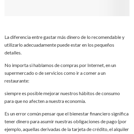
La diferencia entre gastar más dinero de lo recomendable y
utilizarlo adecuadamente puede estar en los pequeños
detalles.
No importa si hablamos de compras por Internet, en un
supermercado o de servicios como ir a comer a un
restaurante:
siempre es posible mejorar nuestros hábitos de consumo
para que no afecten a nuestra economía.
Es un error común pensar que el bienestar financiero significa
tener dinero para asumir nuestras obligaciones de pago (por
ejemplo, aquellas derivadas de la tarjeta de crédito, el alquiler