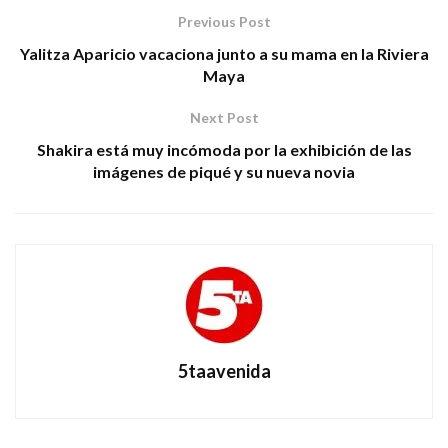
Previous Post
Yalitza Aparicio vacaciona junto a su mama en la Riviera
Maya
Next Post
Shakira está muy incómoda por la exhibición de las
imágenes de piqué y su nueva novia
5taavenida