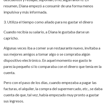
resumen, Diana empezó a consumir de una forma menos
impulsiva y más informada.
3. Utiliza el tiempo como aliado para no gastar el dinero
Cuando recibía su salario, a Diana le gustaba darse un
capricho.
Algunas veces iba a comer a un restaurante nuevo, invitaba a
sus mejores amigos a tomar algo o se compraba algún
dispositivo electrónico. En aquel momento ese gasto le
parecía pequeño si lo comparaba con el dinero que tenía en la
cuenta.
Pero con el paso de los días, cuando empezaba a pagar las
facturas, el alquiler, la compra del supermercado, etc., se daba
cuenta de que, tal vez, había empezado muy pronto a gastar
sus ingresos.