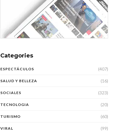
Categories
(407)
ESPECTÁCULOS
(16)
SALUD Y BELLEZA
(323)
SOCIALES
(20)
TECNOLOGIA
(60)
TURISMO
(99)
VIRAL