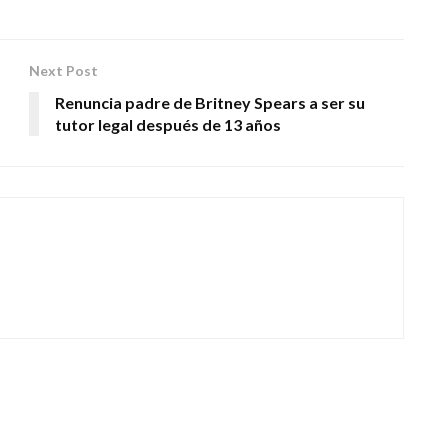
Next Post
Renuncia padre de Britney Spears a ser su
tutor legal después de 13 años