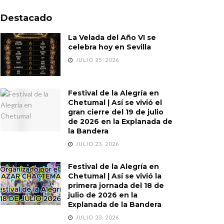
Destacado
La Velada del Año VI se
celebra hoy en Sevilla
JULIO 25, 2026
Festival de la Alegría en
Chetumal | Así se vivió el
gran cierre del 19 de julio
de 2026 en la Explanada de
la Bandera
JULIO 23, 2026
Festival de la Alegría en
Chetumal | Así se vivió la
primera jornada del 18 de
julio de 2026 en la
Explanada de la Bandera
JULIO 23, 2026