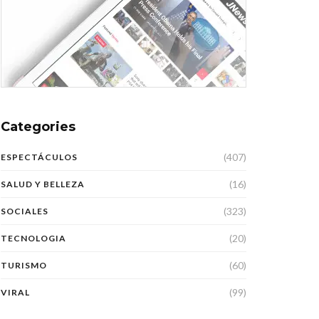
Categories
(407)
ESPECTÁCULOS
(16)
SALUD Y BELLEZA
(323)
SOCIALES
(20)
TECNOLOGIA
(60)
TURISMO
(99)
VIRAL