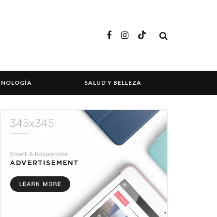
CNOLOGÍA
SALUD Y BELLEZA