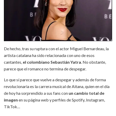
De hecho, tras su ruptura con el actor Miguel Bernardeau, la
artista catalana ha sido relacionada con uno de esos
cantantes,
el colombiano Sebastián Yatra
. No obstante,
parece que el romance no termina de despegar.
Lo que sí parece que vuelve a despegar y además de forma
revolucionaria es la carrera musical de Aitana, quien en el día
de hoy ha sorprendido a sus fans con
un cambio total de
imagen
en su página web y perfiles de Spotify, Instagram,
TikTok…