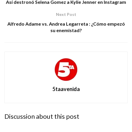
Así destronó Selena Gomez a Kylie Jenner en Instagram
Next Post
Alfredo Adame vs. Andrea Legarreta : ¿Cómo empezó
su enemistad?
5taavenida
Discussion about this post