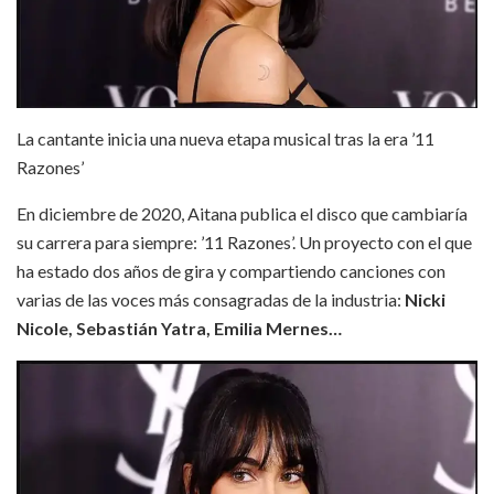
La cantante inicia una nueva etapa musical tras la era ’11
Razones’
En diciembre de 2020, Aitana publica el disco que cambiaría
su carrera para siempre: ’11 Razones’. Un proyecto con el que
ha estado dos años de gira y compartiendo canciones con
varias de las voces más consagradas de la industria:
Nicki
Nicole, Sebastián Yatra, Emilia Mernes…