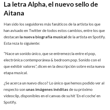
La letra Alpha, el nuevo sello de
Aitana
Han sido los seguidores más fanáticos de la artista los que
han avisado en Twitter de todos estos cambios, entre los que
destacan
la nueva biografía musical
de la artista en Spotify.
Esta reza lo siguiente:
“Nace un sonido único, que se entremezcla entre el pop,
electrónica contemporánea & bedroom pop. Sonido con el
que exhibir valores”, dicen en la descripción sobre esta nueva
etapa musical.
¿Se acerca un nuevo disco? Lo único que hemos podido ver al
respecto son
unas imágenes inéditas
de su próximo
videoclip, disponibles en el canvas de su hit ‘En el coche’ en
Spotify.