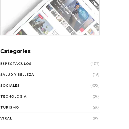
Categories
(407)
ESPECTÁCULOS
(16)
SALUD Y BELLEZA
(323)
SOCIALES
(20)
TECNOLOGIA
(60)
TURISMO
(99)
VIRAL