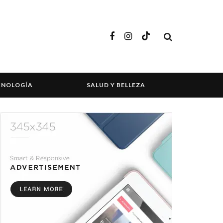
CNOLOGÍA
SALUD Y BELLEZA